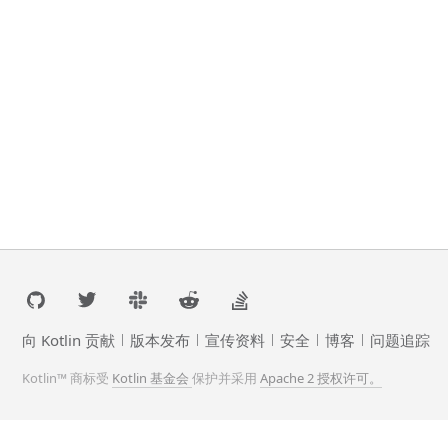
向 Kotlin 贡献
版本发布
宣传资料
安全
博客
问题追踪
Kotlin™ 商标受
Kotlin 基金会
保护并采用
Apache 2 授权许可。